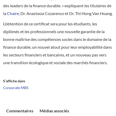
des leaders de la finance durable. » expliquent les titulaires de
la
Chaire
, Dr. Anastasia Cozarenco et Dr. Thi Hong Van Hoang.
L’obtention de ce certificat sera pour les étudiants, les
diplômés et les professionnels une nouvelle garantie de la
bonne maîtrise des compétences socles dans le domaine de la
finance durable, un nouvel atout pour leur employabilité dans
les secteurs financiers et bancaires, et un nouveau pas vers
une transition écologique et sociale des marchés financiers.
S’affiche dans
Corporate MBS
Commentaires
Médias associés