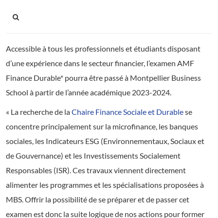
Accessible à tous les professionnels et étudiants disposant
d’une expérience dans le secteur financier, l’examen AMF
Finance Durable* pourra être passé à Montpellier Business
School à partir de l’année académique 2023-2024.
« La recherche de la
Chaire
Finance Sociale et Durable
se
concentre principalement sur la microfinance, les banques
sociales, les Indicateurs ESG (Environnementaux, Sociaux et
de Gouvernance) et les Investissements Socialement
Responsables (ISR). Ces travaux viennent directement
alimenter les programmes et les spécialisations proposées à
MBS. Offrir la possibilité de se préparer et de passer cet
examen est donc la suite logique de nos actions pour former